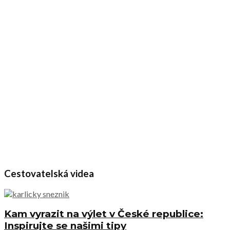
Cestovatelská videa
Kam vyrazit na výlet v České republice:
Inspirujte se našimi tipy