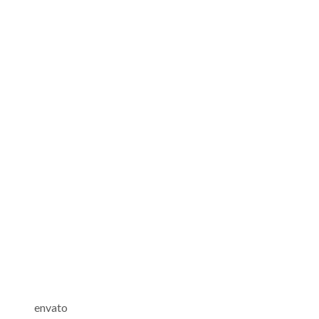
envato