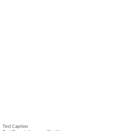
Test Caption