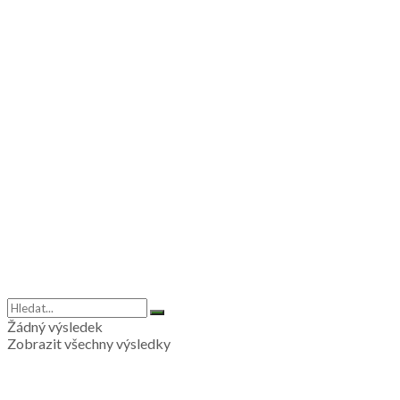
Žádný výsledek
Zobrazit všechny výsledky