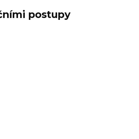
dičními postupy