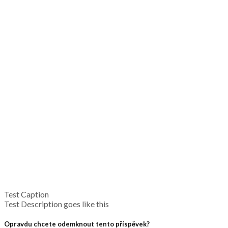
Test Caption
Test Description goes like this
Opravdu chcete odemknout tento příspěvek?