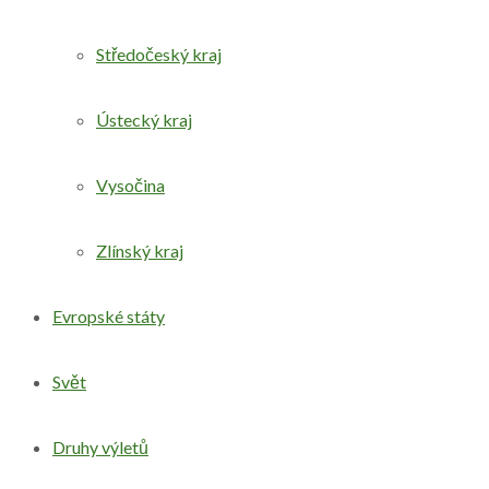
Středočeský kraj
Ústecký kraj
Vysočina
Zlínský kraj
Evropské státy
Svět
Druhy výletů