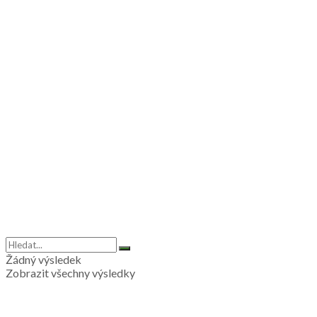
Žádný výsledek
Zobrazit všechny výsledky