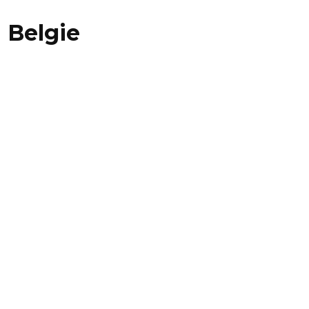
 Belgie