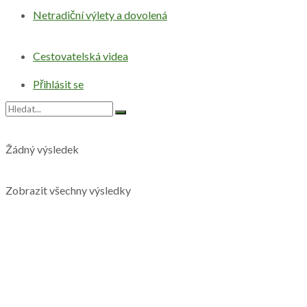
Netradiční výlety a dovolená
Cestovatelská videa
Přihlásit se
Žádný výsledek
Zobrazit všechny výsledky