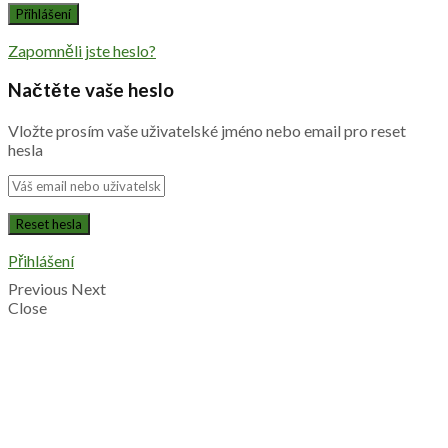
Zapomněli jste heslo?
Načtěte vaše heslo
Vložte prosím vaše uživatelské jméno nebo email pro reset
hesla
Přihlášení
Previous
Next
Close