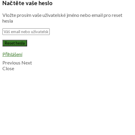
Načtěte vaše heslo
Vložte prosím vaše uživatelské jméno nebo email pro reset
hesla
Přihlášení
Previous
Next
Close