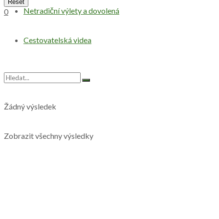
Reset
Netradiční výlety a dovolená
0
Cestovatelská videa
Žádný výsledek
Zobrazit všechny výsledky