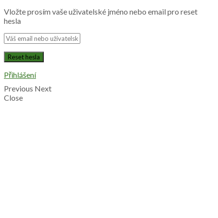
Vložte prosím vaše uživatelské jméno nebo email pro reset
hesla
Přihlášení
Previous
Next
Close