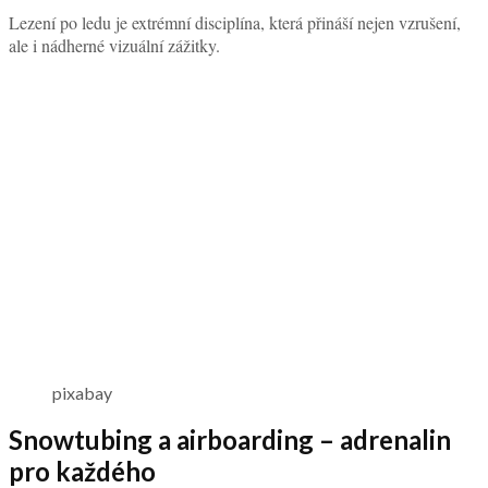
Lezení po ledu je extrémní disciplína, která přináší nejen vzrušení,
ale i nádherné vizuální zážitky.
pixabay
Snowtubing a airboarding – adrenalin
pro každého