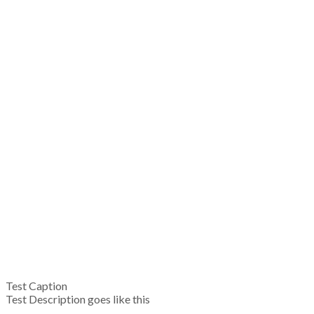
Test Caption
Test Description goes like this