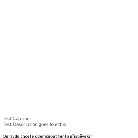
Test Caption
Test Description goes like this
Opravdu chcete odemknout tento příspěvek?