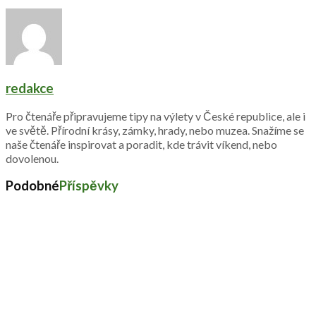
redakce
Pro čtenáře připravujeme tipy na výlety v České republice, ale i
ve světě. Přírodní krásy, zámky, hrady, nebo muzea. Snažíme se
naše čtenáře inspirovat a poradit, kde trávit víkend, nebo
dovolenou.
Podobné
Příspěvky