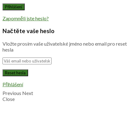
Zapomněli jste heslo?
Načtěte vaše heslo
Vložte prosím vaše uživatelské jméno nebo email pro reset
hesla
Přihlášení
Previous
Next
Close