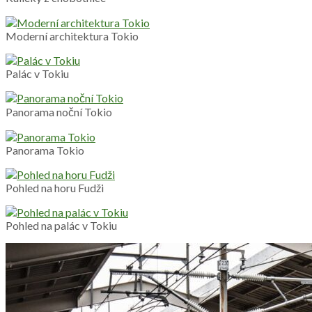
Moderní architektura Tokio
Palác v Tokiu
Panorama noční Tokio
Panorama Tokio
Pohled na horu Fudži
Pohled na palác v Tokiu