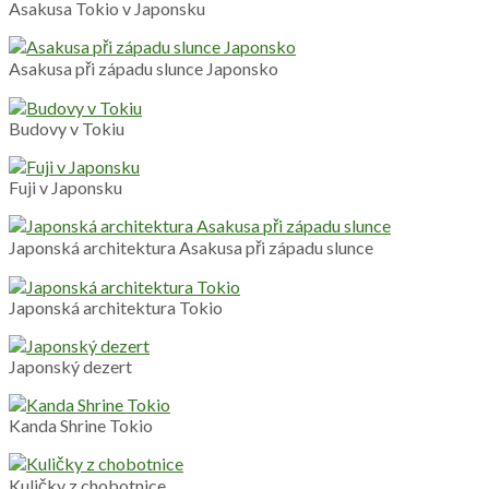
Asakusa Tokio v Japonsku
Asakusa při západu slunce Japonsko
Budovy v Tokiu
Fuji v Japonsku
Japonská architektura Asakusa při západu slunce
Japonská architektura Tokio
Japonský dezert
Kanda Shrine Tokio
Kuličky z chobotnice