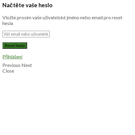
Načtěte vaše heslo
Vložte prosím vaše uživatelské jméno nebo email pro reset
hesla
Přihlášení
Previous
Next
Close