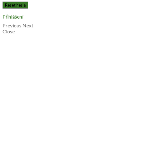
Přihlášení
Previous
Next
Close