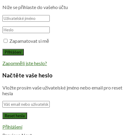
Níže se přihlaste do vašeho účtu
Zapamatovat si mě
Zapomněli jste heslo?
Načtěte vaše heslo
Vložte prosím vaše uživatelské jméno nebo email pro reset
hesla
Přihlášení