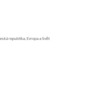
Česká republika, Evropa a Svět