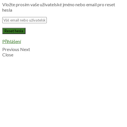
Vložte prosím vaše uživatelské jméno nebo email pro reset
hesla
Přihlášení
Previous
Next
Close