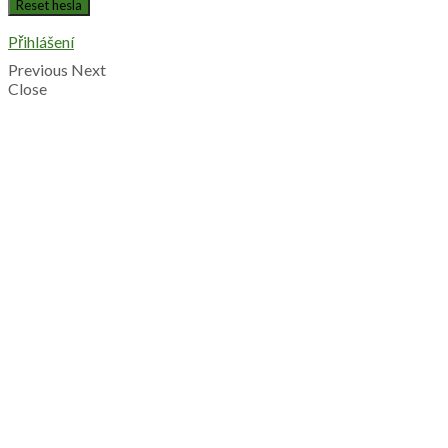
Přihlášení
Previous
Next
Close