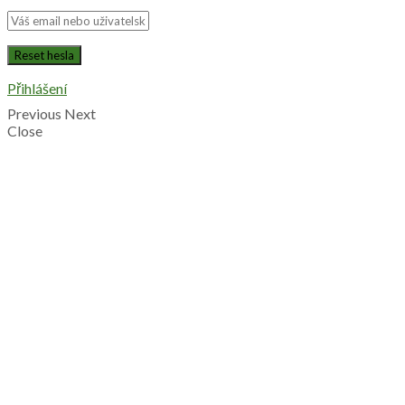
Přihlášení
Previous
Next
Close