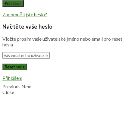
Zapomněli jste heslo?
Načtěte vaše heslo
Vložte prosím vaše uživatelské jméno nebo email pro reset
hesla
Přihlášení
Previous
Next
Close