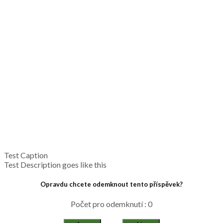
Test Caption
Test Description goes like this
Opravdu chcete odemknout tento příspěvek?
Počet pro odemknutí : 0