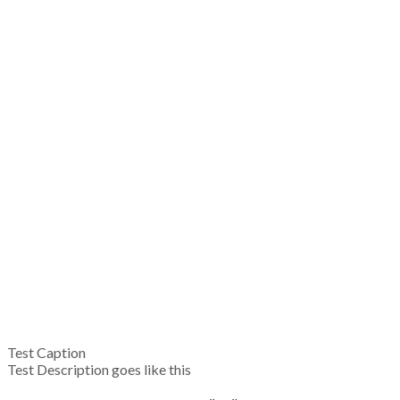
Test Caption
Test Description goes like this