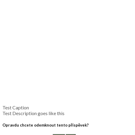
Test Caption
Test Description goes like this
Opravdu chcete odemknout tento příspěvek?