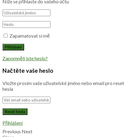
Níže se přihlaste do vašeho účtu
Zapamatovat si mě
Zapomněli jste heslo?
Načtěte vaše heslo
Vložte prosím vaše uživatelské jméno nebo email pro reset
hesla
Přihlášení
Previous
Next