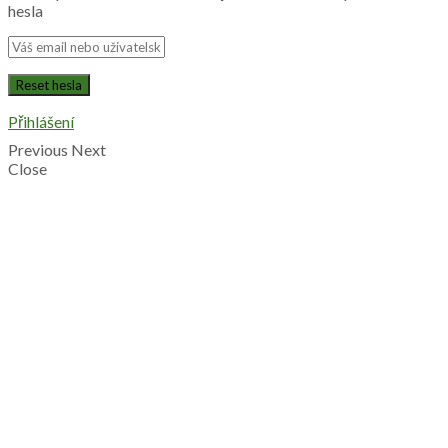
hesla
Přihlášení
Previous
Next
Close