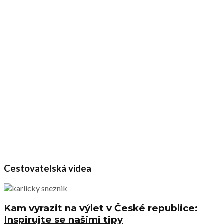
Cestovatelská videa
Kam vyrazit na výlet v České republice:
Inspirujte se našimi tipy