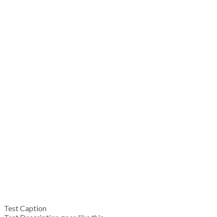
Test Caption