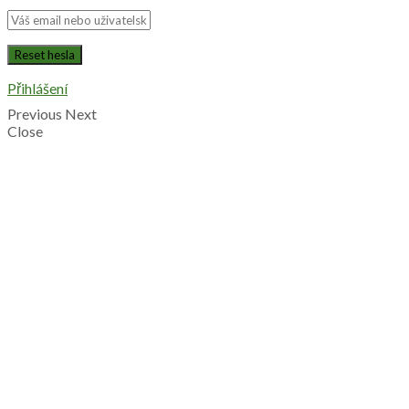
Přihlášení
Previous
Next
Close