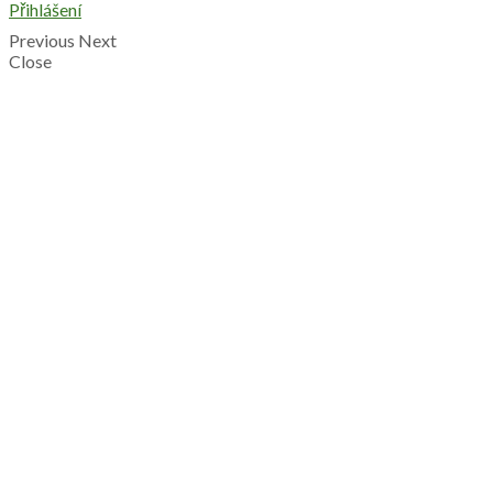
Přihlášení
Previous
Next
Close