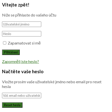
Vítejte zpět!
Níže se přihlaste do vašeho účtu
Zapamatovat si mě
Zapomněli jste heslo?
Načtěte vaše heslo
Vložte prosím vaše uživatelské jméno nebo email pro reset
hesla