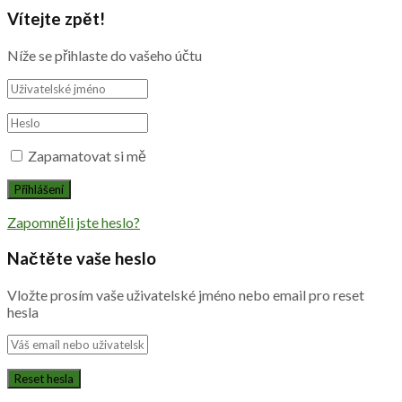
Vítejte zpět!
Níže se přihlaste do vašeho účtu
Zapamatovat si mě
Zapomněli jste heslo?
Načtěte vaše heslo
Vložte prosím vaše uživatelské jméno nebo email pro reset
hesla