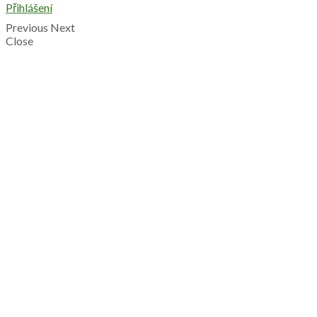
Přihlášení
Previous
Next
Close