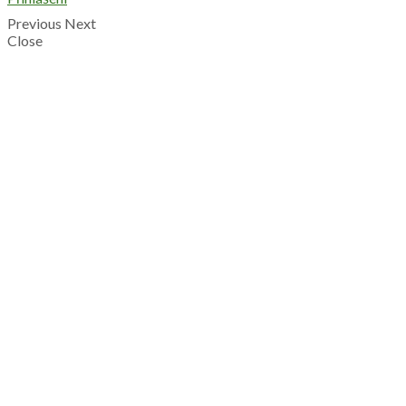
Previous
Next
Close