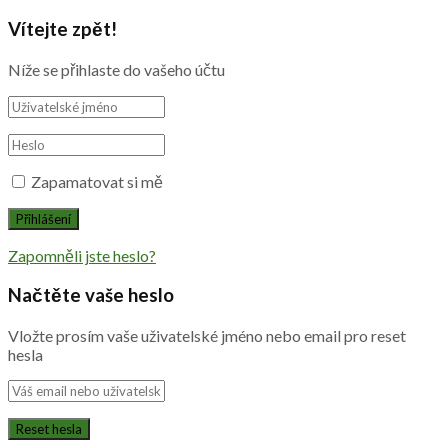
Vítejte zpět!
Níže se přihlaste do vašeho účtu
Zapamatovat si mě
Zapomněli jste heslo?
Načtěte vaše heslo
Vložte prosím vaše uživatelské jméno nebo email pro reset
hesla