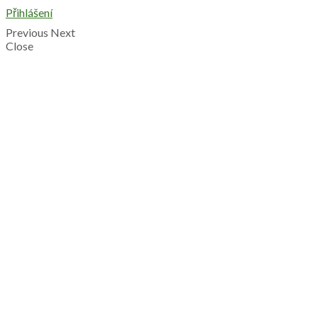
Přihlášení
Previous
Next
Close