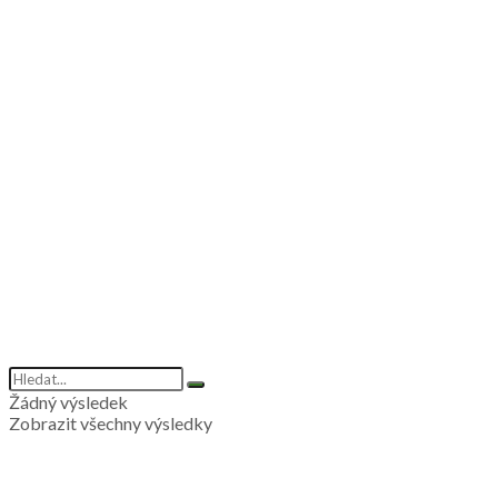
Žádný výsledek
Zobrazit všechny výsledky