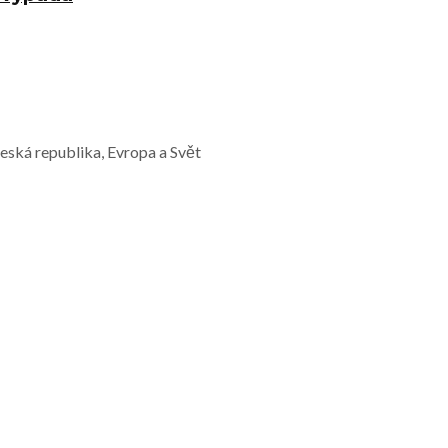
Česká republika, Evropa a Svět