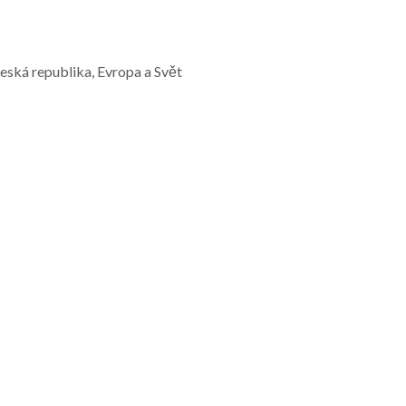
Česká republika, Evropa a Svět