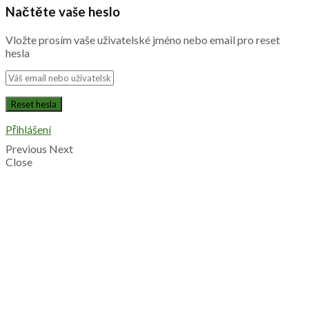
Načtěte vaše heslo
Vložte prosím vaše uživatelské jméno nebo email pro reset
hesla
Přihlášení
Previous
Next
Close