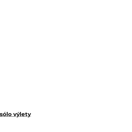
sólo výlety