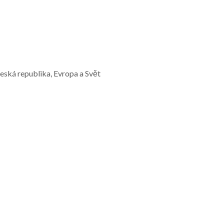
Česká republika, Evropa a Svět