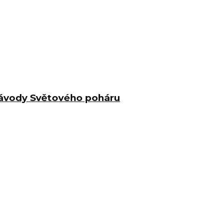
 závody Světového poháru