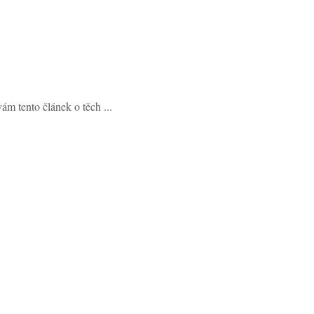
ám tento článek o těch ...