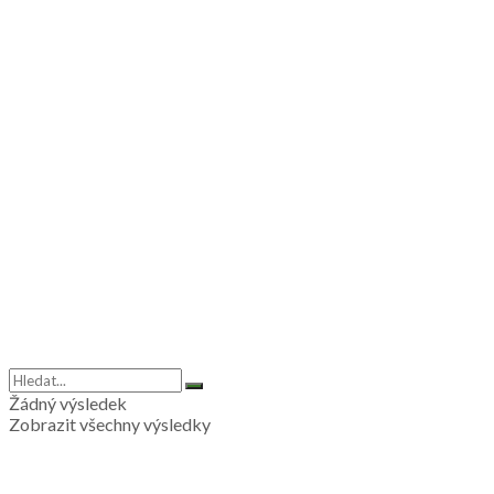
Žádný výsledek
Zobrazit všechny výsledky