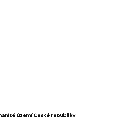
manité území České republiky