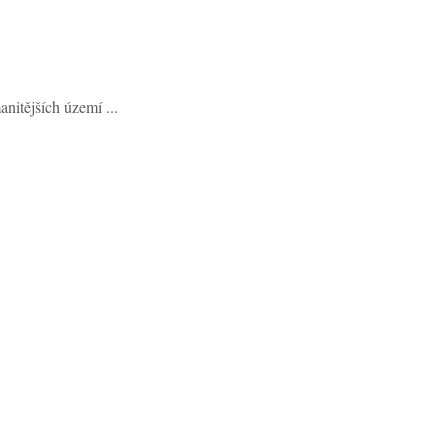
itějších území ...