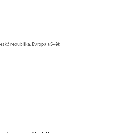
Česká republika, Evropa a Svět