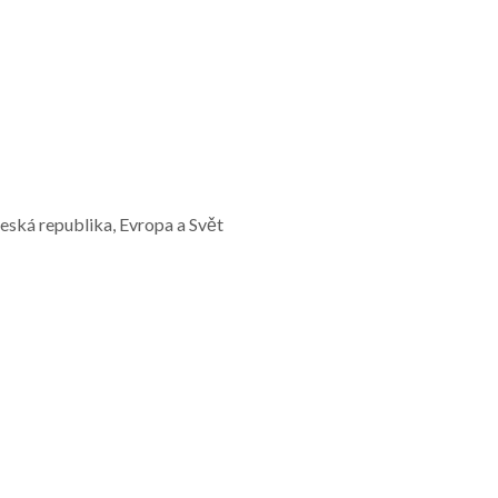
Česká republika, Evropa a Svět