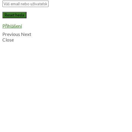
Přihlášení
Previous
Next
Close