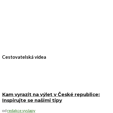
Cestovatelská videa
Kam vyrazit na výlet v České republice:
Inspirujte se našimi tipy
od
redakce vyslapy