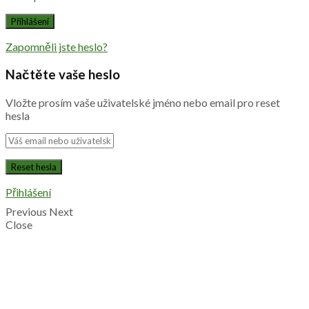
Zapomněli jste heslo?
Načtěte vaše heslo
Vložte prosím vaše uživatelské jméno nebo email pro reset
hesla
Přihlášení
Previous
Next
Close