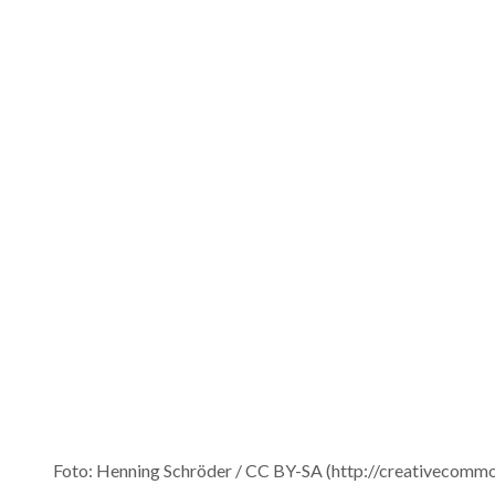
Foto: Henning Schröder / CC BY-SA (http://creativecommo