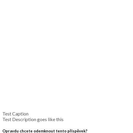
Test Caption
Test Description goes like this
Opravdu chcete odemknout tento příspěvek?