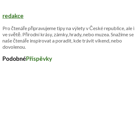
redakce
Pro čtenáře připravujeme tipy na výlety v České republice, ale i
ve světě. Přírodní krásy, zámky, hrady, nebo muzea. Snažíme se
naše čtenáře inspirovat a poradit, kde trávit víkend, nebo
dovolenou.
Podobné
Příspěvky