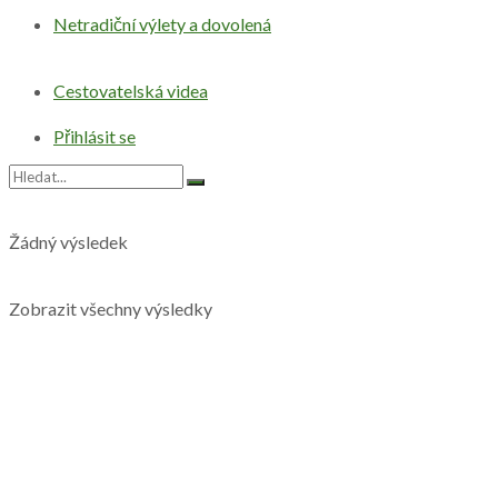
Netradiční výlety a dovolená
Cestovatelská videa
Přihlásit se
Žádný výsledek
Zobrazit všechny výsledky