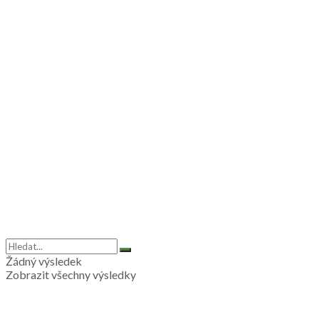
Žádný výsledek
Zobrazit všechny výsledky