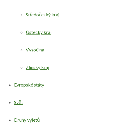
Středočeský kraj
Ústecký kraj
Vysočina
Zlínský kraj
Evropské státy
Svět
Druhy výletů