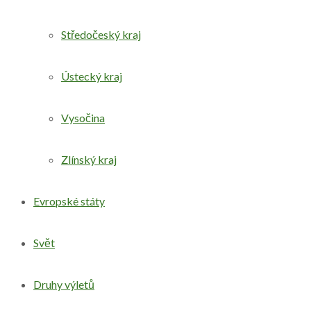
Středočeský kraj
Ústecký kraj
Vysočina
Zlínský kraj
Evropské státy
Svět
Druhy výletů