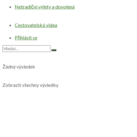
Netradiční výlety a dovolená
Cestovatelská videa
Přihlásit se
Žádný výsledek
Zobrazit všechny výsledky