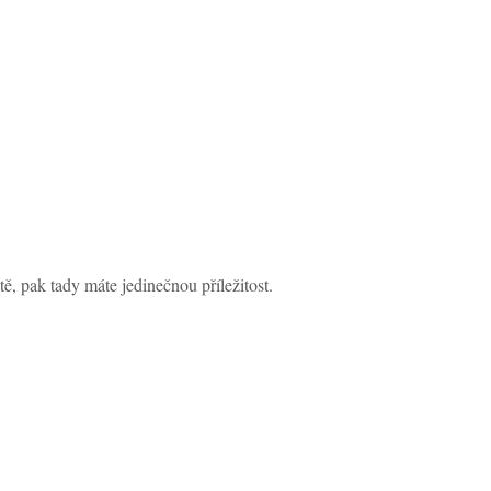
, pak tady máte jedinečnou příležitost.