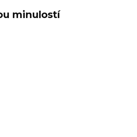
ou minulostí