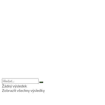
Žádný výsledek
Zobrazit všechny výsledky