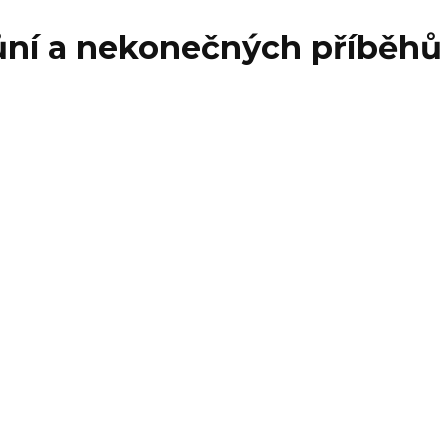
vůní a nekonečných příběhů