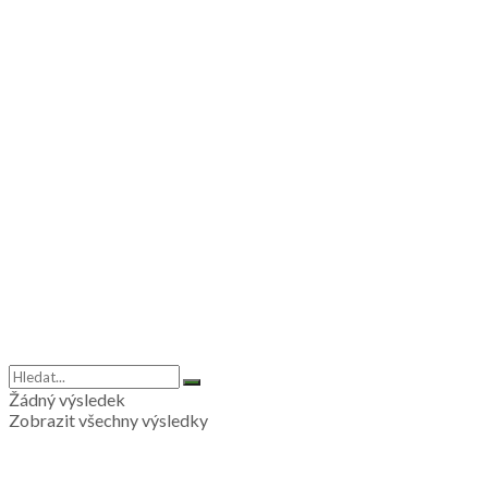
Žádný výsledek
Zobrazit všechny výsledky