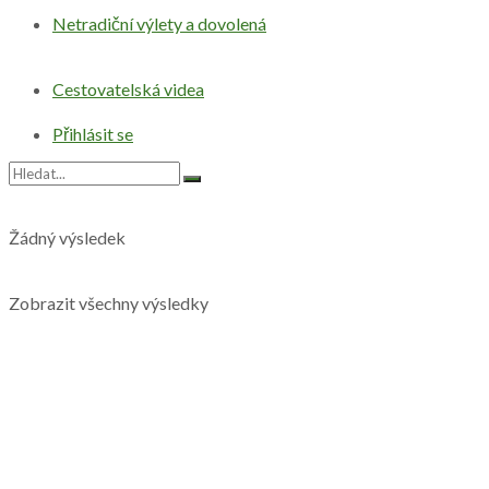
Netradiční výlety a dovolená
Cestovatelská videa
Přihlásit se
Žádný výsledek
Zobrazit všechny výsledky