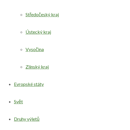
Středočeský kraj
Ústecký kraj
Vysočina
Zlínský kraj
Evropské státy
Svět
Druhy výletů