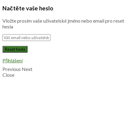
Načtěte vaše heslo
Vložte prosím vaše uživatelské jméno nebo email pro reset
hesla
Přihlášení
Previous
Next
Close