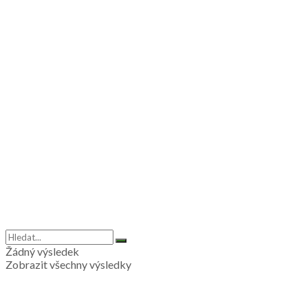
Žádný výsledek
Zobrazit všechny výsledky