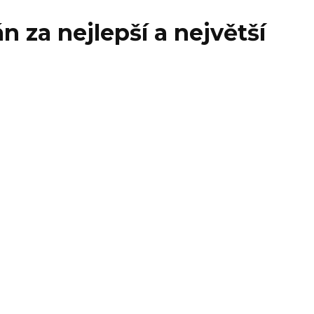
 za nejlepší a největší