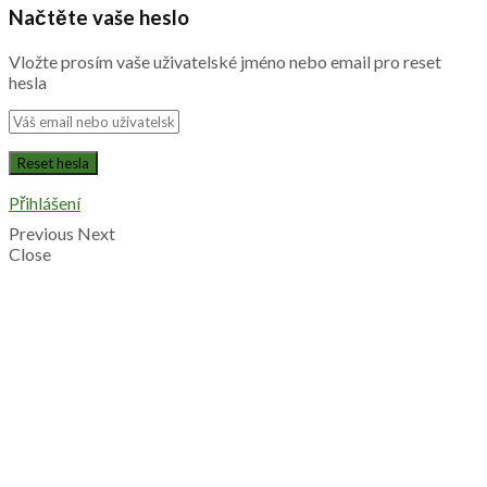
Načtěte vaše heslo
Vložte prosím vaše uživatelské jméno nebo email pro reset
hesla
Přihlášení
Previous
Next
Close