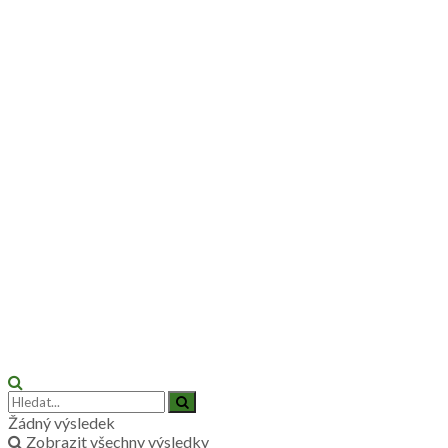
Žádný výsledek
Zobrazit všechny výsledky