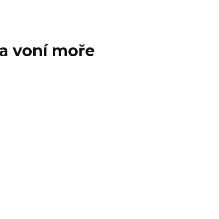
 a voní moře