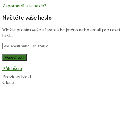
Zapomněli jste heslo?
Načtěte vaše heslo
Vložte prosím vaše uživatelské jméno nebo email pro reset
hesla
Přihlášení
Previous
Next
Close