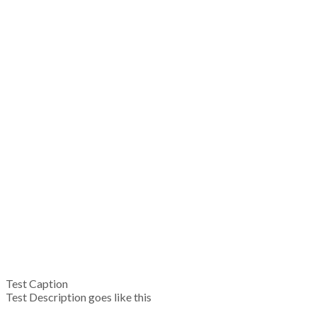
Test Caption
Test Description goes like this