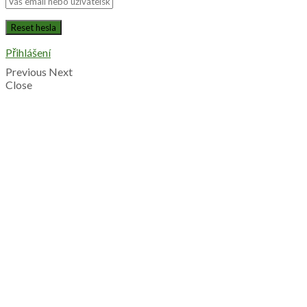
Přihlášení
Previous
Next
Close